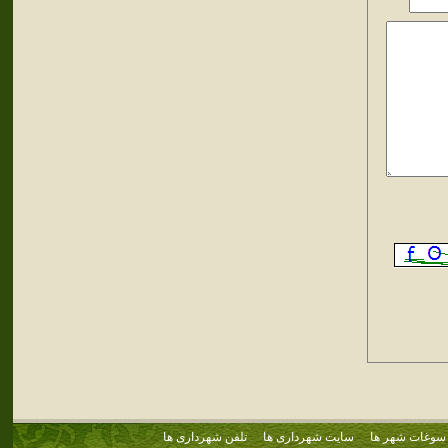
سوغات شهر ها
سایت شهرداری ها
تلفن شهرداری ها