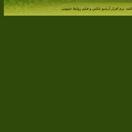
اشد.
نرم افزار آرشیو عکس و فیلم روابط عمومی