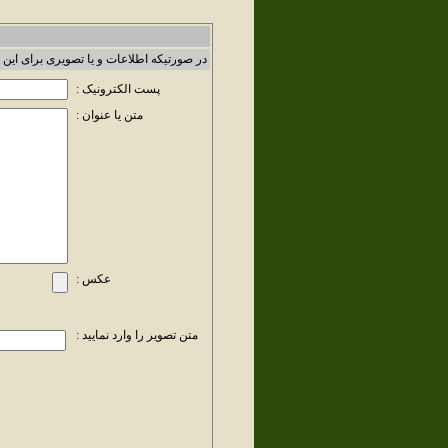
در صورتیکه اطلاعات و یا تصویری برای این 
پست الکترونیک :
متن یا عنوان :
عکس :
متن تصویر را وارد نمایید :