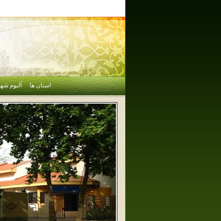
استان ها
آلبوم شهر