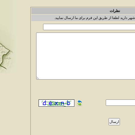
نظرات
شهر دارید لطفا از طریق این فرم برای ما ارسال نمایید.