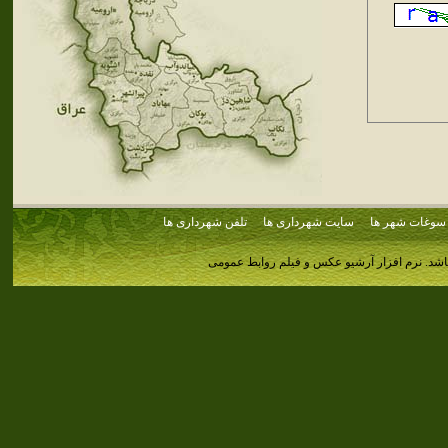
سوغات شهر ها
سایت شهرداری ها
تلفن شهرداری ها
اشد.
نرم افزار آرشیو عکس و فیلم روابط عمومی