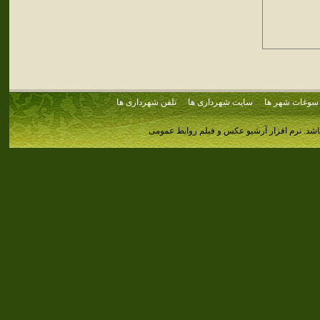
سوغات شهر ها
سایت شهرداری ها
تلفن شهرداری ها
اشد.
نرم افزار آرشیو عکس و فیلم روابط عمومی