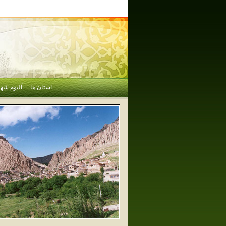
استان ها
آلبوم شهر