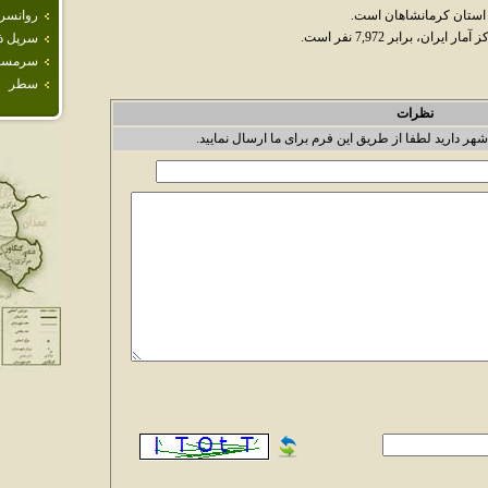
 استان کرمانشاهان است.
روانسر
سرپل ذ
سرمس
سطر
نظرات
شهر دارید لطفا از طریق این فرم برای ما ارسال نمایید.