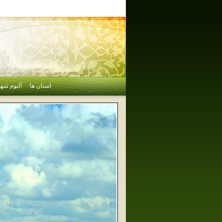
استان ها
آلبوم شهر