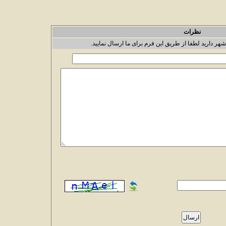
نظرات
شهر دارید لطفا از طریق این فرم برای ما ارسال نمایید.