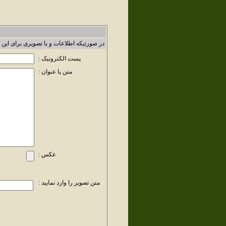
در صورتیکه اطلاعات و یا تصویری برای این 
پست الکترونیک :
متن یا عنوان :
عکس :
متن تصویر را وارد نمایید :