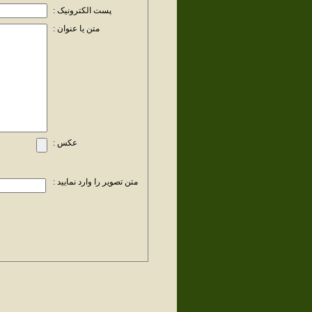
پست الکترونیک :
متن یا عنوان :
عکس :
متن تصویر را وارد نمایید :