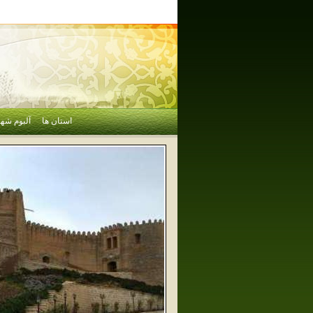
استان ها
آلبوم شهر