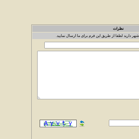
نظرات
شهر دارید لطفا از طریق این فرم برای ما ارسال نمایید.