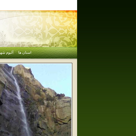
استان ها
آلبوم شهر