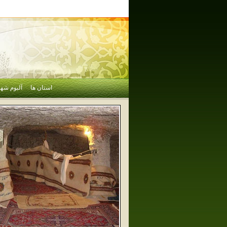
استان ها
آلبوم شهر