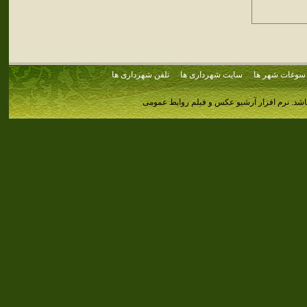
سوغات شهر ها
سایت شهرداری ها
تلفن شهرداری ها
اشد.
نرم افزار آرشیو عکس و فیلم روابط عمومی