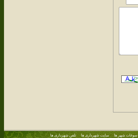
سوغات شهر ها
سایت شهرداری ها
تلفن شهرداری ها