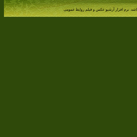
اشد.
نرم افزار آرشیو عکس و فیلم روابط عمومی