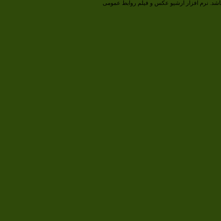
اشد.
نرم افزار آرشیو عکس و فیلم روابط عمومی