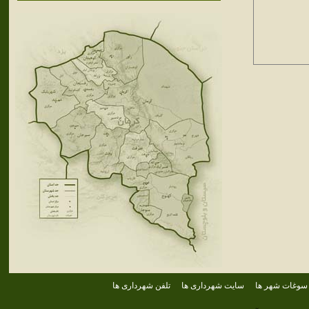
سوغات شهر ها
سایت شهرداری ها
تلفن شهرداری ها