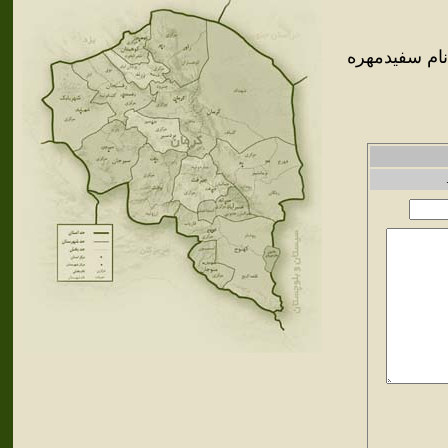
نام سفيدمهره