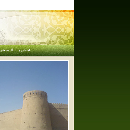
استان ها
آلبوم شهر