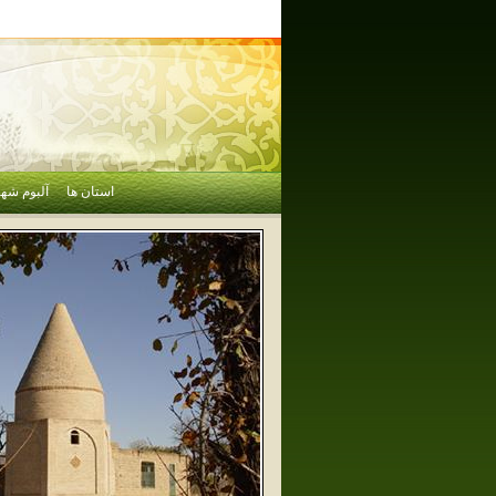
استان ها
آلبوم شهر