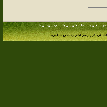
سوغات شهر ها
سایت شهرداری ها
تلفن شهرداری ها
اشد.
نرم افزار آرشیو عکس و فیلم روابط عمومی