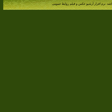
اشد.
نرم افزار آرشیو عکس و فیلم روابط عمومی