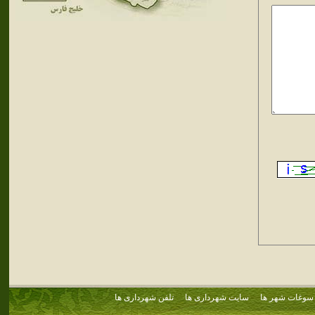
سوغات شهر ها
سایت شهرداری ها
تلفن شهرداری ها