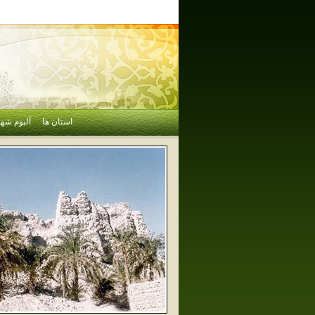
استان ها
آلبوم شهر