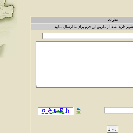
نظرات
شهر دارید لطفا از طریق این فرم برای ما ارسال نمایید.