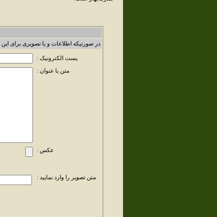
در صورتیکه اطلاعات و یا تصویری برای این 
پست الکترونیک :
متن یا عنوان :
عکس :
متن تصویر را وارد نمایید :