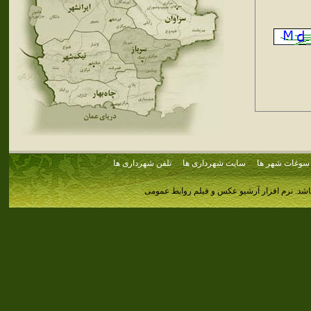
سوغات شهر ها
سایت شهرداری ها
تلفن شهرداری ها
اشد.
نرم افزار آرشیو عکس و فیلم روابط عمومی