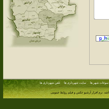
سوغات شهر ها
سایت شهرداری ها
تلفن شهرداری ها
اشد.
نرم افزار آرشیو عکس و فیلم روابط عمومی