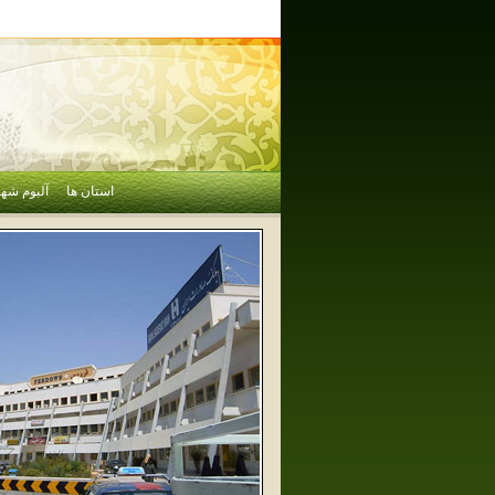
استان ها
آلبوم شهر