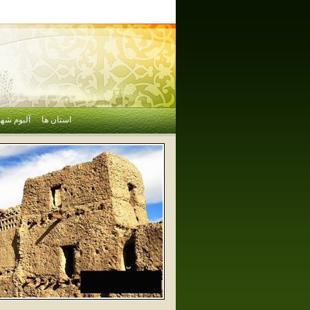
استان ها
آلبوم شهر