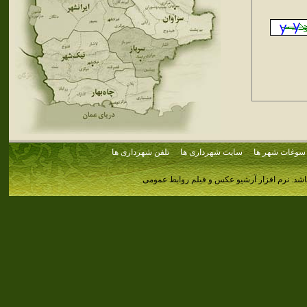
سوغات شهر ها
سایت شهرداری ها
تلفن شهرداری ها
اشد.
نرم افزار آرشیو عکس و فیلم روابط عمومی