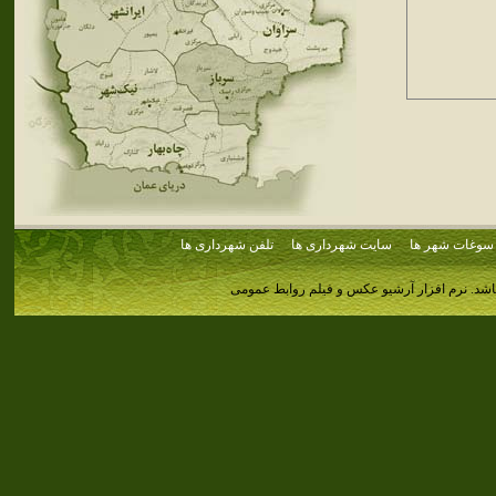
سوغات شهر ها
سایت شهرداری ها
تلفن شهرداری ها
اشد.
نرم افزار آرشیو عکس و فیلم روابط عمومی