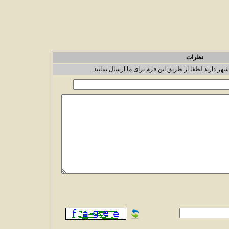
نظرات
شهر دارید لطفا از طریق این فرم برای ما ارسال نمایید.