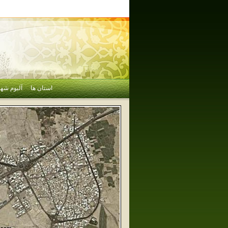
استان ها
آلبوم شهر