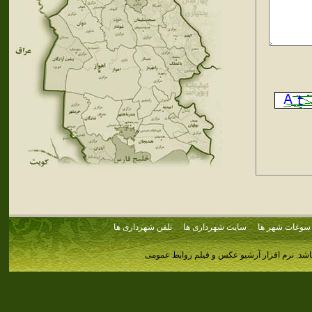
سوغات شهر ها
سایت شهرداری ها
تلفن شهرداری ها
اشد.
نرم افزار آرشیو عکس و فیلم روابط عمومی