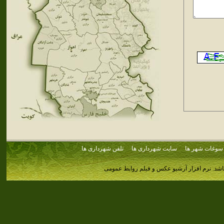
سوغات شهر ها
سایت شهرداری ها
تلفن شهرداری ها
اشد.
نرم افزار آرشیو عکس و فیلم روابط عمومی