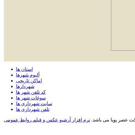
استان ها
آلبوم شهرها
اماکن تاریخی
شهردارها
کد تلفن شهر ها
سوغات شهر ها
سایت شهرداری ها
تلفن شهرداری ها
ت عصر پویا می باشد.
نرم افزار آرشیو عکس و فیلم روابط عمومی