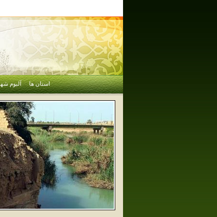
استان ها
آلبوم شهر