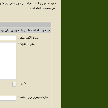
نفر جمعيت داشته است.
در صورتیکه اطلاعات و یا تصویری برای این 
پست الکترونیک :
متن یا عنوان :
عکس :
متن تصویر را وارد نمایید :