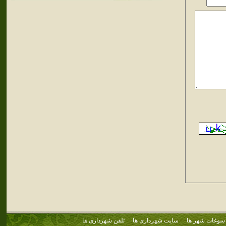
سوغات شهر ها
سایت شهرداری ها
تلفن شهرداری ها