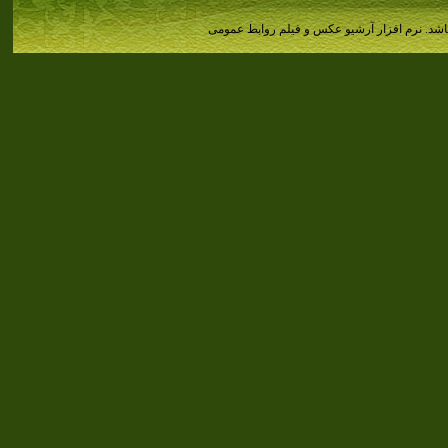
اشد.
نرم افزار آرشیو عکس و فیلم روابط عمومی