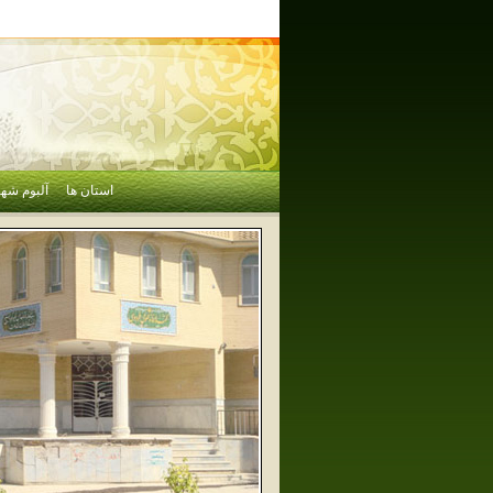
استان ها
آلبوم شهر