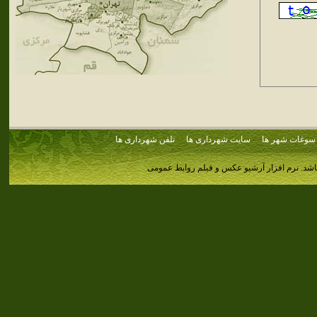
سوغات شهر ها
سایت شهرداری ها
تلفن شهرداری ها
اشد.
نرم افزار آرشیو عکس و فیلم روابط عمومی