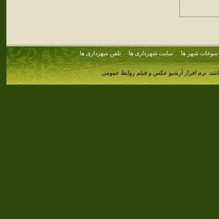
سوغات شهر ها
سایت شهرداری ها
تلفن شهرداری ها
اشد.
نرم افزار آرشیو عکس و فیلم روابط عمومی