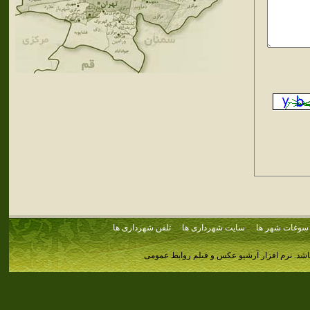
سوغات شهر ها
سایت شهرداری ها
تلفن شهرداری ها
اشد.
نرم افزار آرشیو عکس و فیلم روابط عمومی