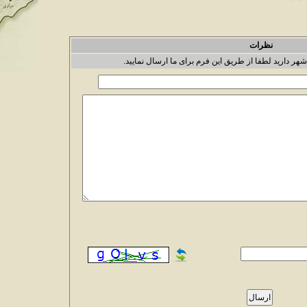
نظرات
شهر دارید لطفا از طریق این فرم برای ما ارسال نمایید.