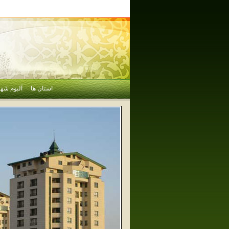
استان ها
آلبوم شهر