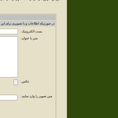
در صورتیکه اطلاعات و یا تصویری برای این 
پست الکترونیک :
متن یا عنوان :
عکس :
متن تصویر را وارد نمایید :