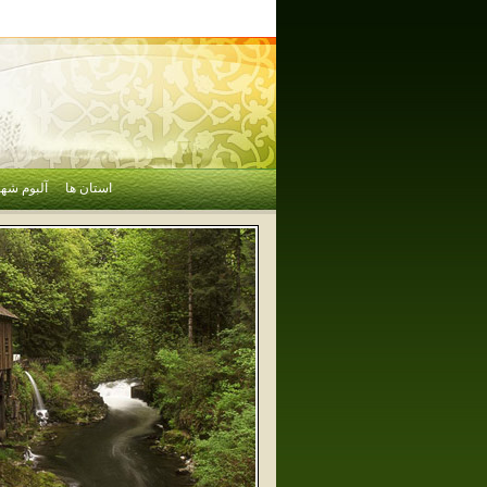
استان ها
آلبوم شهر