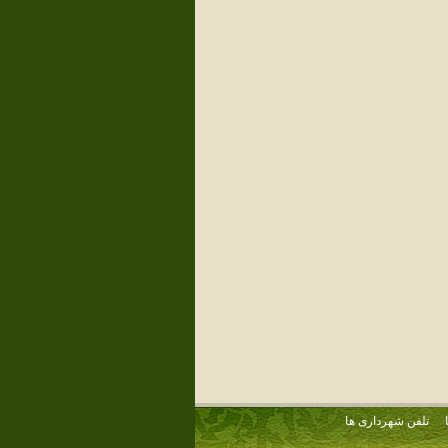
تلفن شهرداری ها