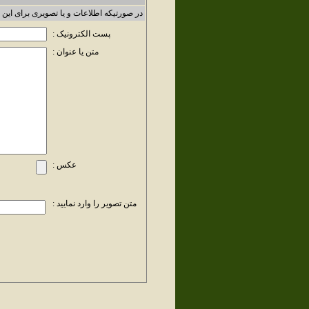
در صورتیکه اطلاعات و یا تصویری برای این 
پست الکترونیک :
متن یا عنوان :
عکس :
متن تصویر را وارد نمایید :