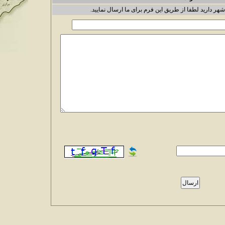
شهر دارید لطفا از طریق این فرم برای ما ارسال نمایید.