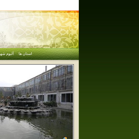
استان ها
آلبوم شهر