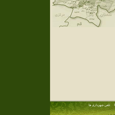
تلفن شهرداری ها