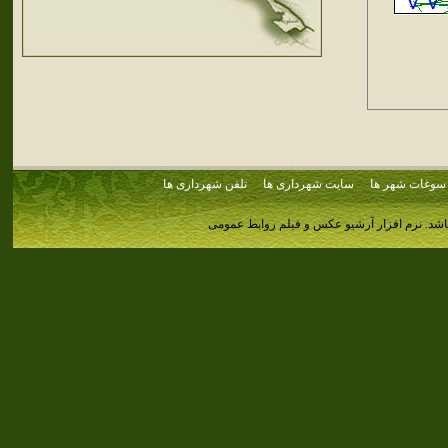
سوغات شهر ها
سایت شهرداری ها
تلفن شهرداری ها
اشد.
نرم افزار آرشیو عکس و فیلم روابط عمومی