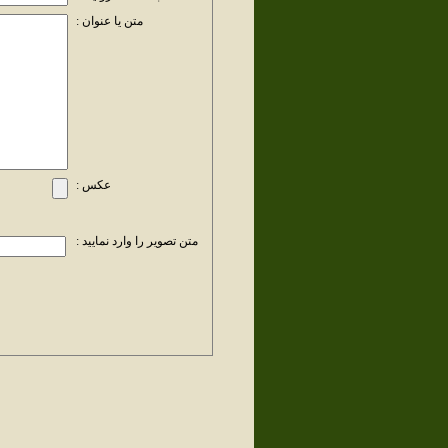
متن یا عنوان :
عکس :
متن تصویر را وارد نمایید :