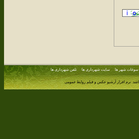
سوغات شهر ها
سایت شهرداری ها
تلفن شهرداری ها
اشد.
نرم افزار آرشیو عکس و فیلم روابط عمومی