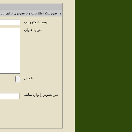
در صورتیکه اطلاعات و یا تصویری برای این 
پست الکترونیک :
متن یا عنوان :
عکس :
متن تصویر را وارد نمایید :