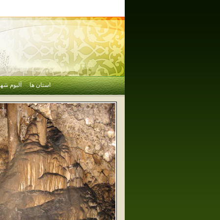
استان ها
آلبوم شهر