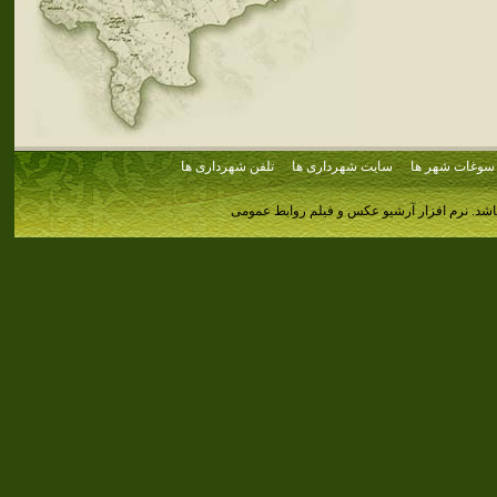
سوغات شهر ها
سایت شهرداری ها
تلفن شهرداری ها
اشد.
نرم افزار آرشیو عکس و فیلم روابط عمومی