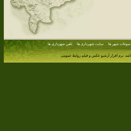
سوغات شهر ها
سایت شهرداری ها
تلفن شهرداری ها
اشد.
نرم افزار آرشیو عکس و فیلم روابط عمومی