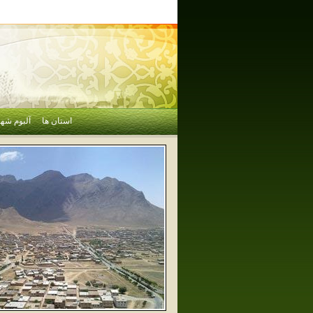
استان ها
آلبوم شهر