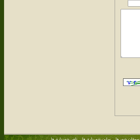
سوغات شهر ها
سایت شهرداری ها
تلفن شهرداری ها