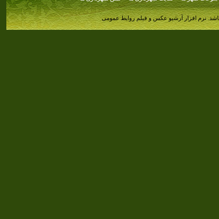
اشد.
نرم افزار آرشیو عکس و فیلم روابط عمومی