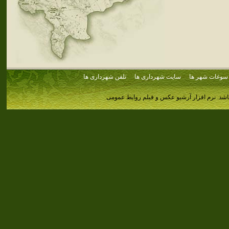
سوغات شهر ها
سایت شهرداری ها
تلفن شهرداری ها
اشد.
نرم افزار آرشیو عکس و فیلم روابط عمومی