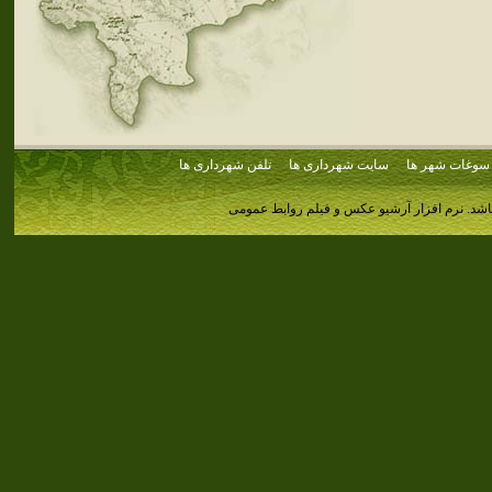
سوغات شهر ها
سایت شهرداری ها
تلفن شهرداری ها
اشد.
نرم افزار آرشیو عکس و فیلم روابط عمومی